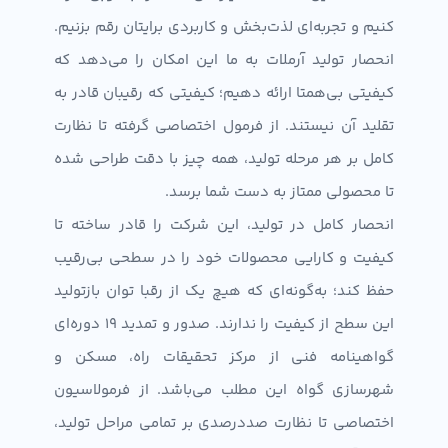
کنیم و تجربه‌ای لذت‌بخش و کاربردی برایتان رقم بزنیم.
انحصار تولید آرملات به ما این امکان را می‌دهد که
کیفیتی بی‌همتا ارائه دهیم؛ کیفیتی که رقیبان قادر به
تقلید آن نیستند. از فرمول اختصاصی گرفته تا نظارت
کامل بر هر مرحله تولید، همه چیز با دقت طراحی شده
تا محصولی ممتاز به دست شما برسد.
انحصار کامل در تولید، این شرکت را قادر ساخته تا
کیفیت و کارایی محصولات خود را در سطحی بی‌رقیب
حفظ کند؛ به‌گونه‌ای که هیچ‌ یک از رقبا توان بازتولید
این سطح از کیفیت را ندارند. صدور و تمدید 19 دوره‌ای
گواهینامه فنی از مرکز تحقیقات راه، مسکن و
شهرسازی گواه این مطلب می‌باشد. از فرمولاسیون
اختصاصی تا نظارت صددرصدی بر تمامی مراحل تولید،