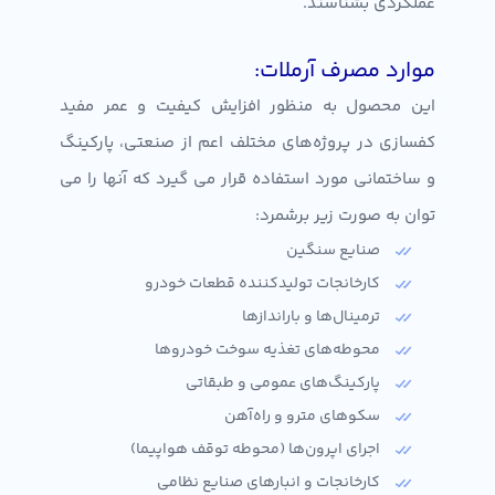
عملکردی بشناسند.
موارد مصرف آرملات:
این محصول به منظور افزایش کیفیت و عمر مفید
کفسازی در پروژه‌های مختلف اعم از صنعتی، پارکینگ
و ساختمانی مورد استفاده قرار می گیرد که آنها را می
توان به صورت زیر برشمرد:
صنایع سنگین
کارخانجات تولیدکننده قطعات خودرو
ترمینال‌ها و باراندازها
محوطه‌های تغذیه سوخت خودروها
پارکینگ‌های عمومی و طبقاتی
سکوهای مترو و راه‌آهن
اجرای اپرون‌ها (محوطه توقف هواپیما)
کارخانجات و انبارهای صنایع نظامی