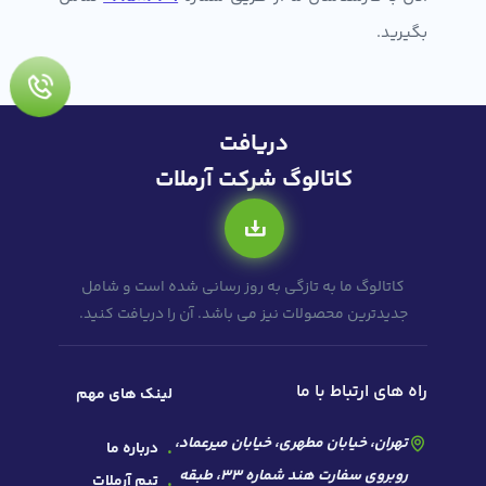
بگیرید.
دریافت
کاتالوگ شرکت آرملات
کاتالوگ ما به تازگی به روز رسانی شده است و شامل
جدیدترین محصولات نیز می باشد. آن را دریافت کنید.
راه های ارتباط با ما
لینک های مهم
تهران، خیابان مطهری، خیابان میرعماد،
درباره ما
روبروی سفارت هند شماره 33، طبقه
تیم آرملات