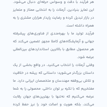
هر فرآیند با دقت و وسواس حرفه‌ای دنبال می‌شود.
این تمایز بنیادین، آرملات را به انتخابی ممتاز و متمایز
در بازار تبدیل کرده و رضایت پایدار هزاران مشتری را به
همراه داشته است.
فرآیند تولید ما با بهره‌مندی از فناوری‌های پیشرفته
جهانی و آزمایشگاه‌های کاملا مجهز، تضمین می‌کند که
هر محصول مطابق با بالاترین استانداردهای بین‌المللی
عرضه شود.
وقتی آرملات را انتخاب می‌کنید، در واقع بخشی از یک
داستان بزرگ‌تر می‌شوید؛ داستانی که ریشه در خلاقیت
و تلاش بی‌وقفه مهندسان و متخصصان ایرانی دارد. ما
مفتخریم که با تکیه بر توان داخلی، محصولی را به شما
عرضه می‌کنیم که نه‌تنها با بهترین‌های جهان رقابت
می‌کند، بلکه هویت و اصالت خود را نیز حفظ کرده