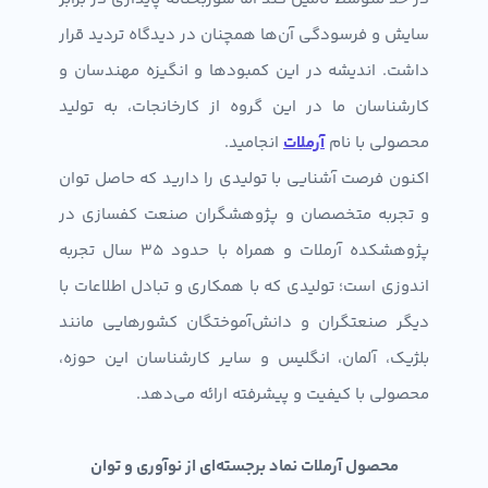
سایش و فرسودگی آن‌ها هم‎چنان در دیدگاه تردید قرار
داشت. اندیشه در این کمبودها و انگیزه مهندسان و
کارشناسان ما در این گروه از کارخانجات، به تولید
محصولی با نام
آرملات
انجامید.
اکنون فرصت آشنایی با تولیدی را دارید که حاصل توان
و تجربه متخصصان و پژوهشگران صنعت کفسازی در
پژوهشکده آرملات و همراه با حدود 35 سال تجربه
اندوزی است؛ تولیدی که با همکاری و تبادل اطلاعات با
دیگر صنعتگران و دانش‌آموختگان کشورهایی مانند
بلژیک، آلمان، انگلیس و سایر کارشناسان این حوزه،
محصولی با کیفیت و پیشرفته ارائه می‌دهد.
محصول آرملات نماد برجسته‌ای از نوآوری و توان