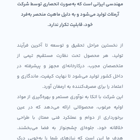
مهندسی ایرانی است که به‌صورت انحصاری توسط شرکت
آرملات تولید می‌شود و به دلیل ماهیت منحصر به‌فرد
خود، قابلیت تکرار ندارد.
از نخستین مراحل تحقیق و توسعه تا آخرین فرآیند
تولید، هر محصول تحت نظارت مستقیم تیمی از
متخصصان مجرب، درکارخانه‌ای مجهز و پیشرفته در
داخل کشور تولید می‌شود تا نهایت کیفیت، ماندگاری و
اعتماد را برای مصرف‌کننده به ارمغان آورد.
این شرکت با اتکا به نوآوری مستمر و بهره‌گیری از مواد
اولیه مرغوب، محصولاتی ارائه می‌دهد که در عین
برخورداری از دوام و عملکرد فنی ممتاز، با طراحی
خلاقانه خود، جلوه‌ای چشم‌نواز به فضا می‌بخشند.
هدف ما این است که نیازهای شما را به‌خوبی درک