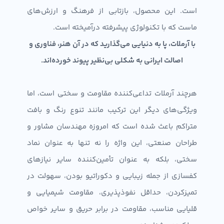
است. این محصول، بازتابی از فرهنگ و ارزش‌های
ماست که با تکنولوژی پیشرفته درآمیخته است.
با آرملات، پا به دنیایی می‌گذارید که در آن هنر، فناوری و
اصالت ایرانی به شکلی بی‌نظیر پیوند خورده‌اند.
هرچند آرملات تداعی‌کننده مقاومت و سختی است، اما
ویژگی‌های دیگر این ترکیب مانند تنوع رنگ و بافت
متراکم باعث شده است که امروزه مهندسان مشاور و
طراحان صنعتی، این واژه را نه تنها به عنوان نماد
سختی، بلکه به عنوان تأمین‌کننده سایر نیازهای
کفسازی از جمله زیبایی و دکوراتیو بودن، سهولت در
تمیزکردن، حداقل نفوذپذیری، مقاومت شیمیایی و
قلیایی مناسب، مقاومت در برابر حریق و سایر خواص