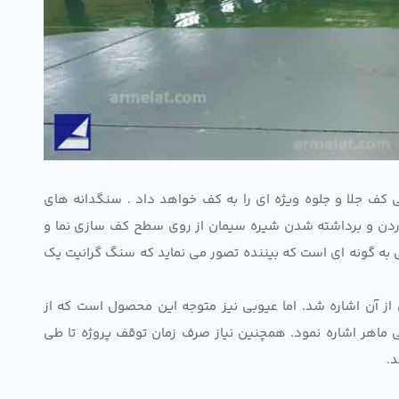
ف جلا و جلوه ویژه ای را به کف خواهد داد . سنگدانه های
ن و برداشته شدن شیره سیمان از روی سطح کف سازی نما و
ی به گونه ای است که بیننده تصور می نماید که سنگ گرانیت یک
ز آن اشاره شد. اما عیوبی نیز متوجه این محصول است که از
نی ماهر اشاره نمود. همچنین نیاز صرف زمان توقف پروژه تا طی
.