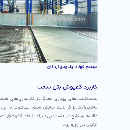
مجتمع فولاد چادرملو اردکان
کاربرد کفپوش بتن سخت
سخت‌کننده‌های پودری عمدتاً در کف‌سازی‌های صنعتی
ماشین‌آلات بزرگ باعث سایش سطح می‌شود. با این حا
قالب‌های طرح‌دار (استامپی) برای ایجاد الگوهای ه
تزئینی نیز بهره برد.