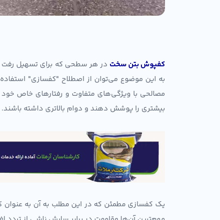
کفپوش بتن سخت
در هر سطحی که برای تسهیل رفت و آ
به این موضوع می‌توان از اصطلاح "کفسازی" استفاده 
مصالحی با ویژگی‌های متفاوت و رفتارهای خاص خود است
بیشتری را پوشش دهند و دوام بالاتری داشته باشند.
یک کفسازی مطمئن که در این مطلب به آن به عنوان ک
مهم‌ترین آن‌ها مقاومت در برابر سایش ناشی از تردد اف