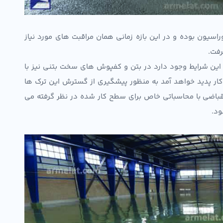
سیون بوده و در این بازه زمانی همان مراقبت های مورد نیاز
رفت.
این شرایط وجود دارد در بتن و کفپوش های سخت بتنی نیز با
کار پدید خواهد آمد به منظور پیشگیری از گسترش این ترک ها
اضی با محاسباتی خاص برای سطح کار شده در نظر گرفته می
ود.