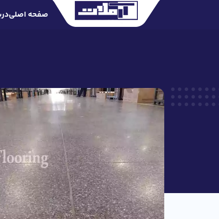
صفحه اصلی
درب