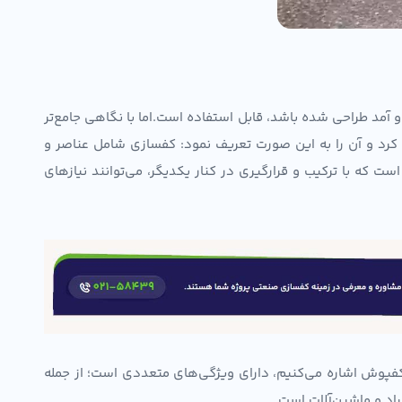
مد طراحی شده باشد، قابل استفاده است.اما با نگاهی جامع‌تر
کرد و آن را به این صورت تعریف نمود: کفسازی شامل عناصر و
 که با ترکیب و قرارگیری در کنار یکدیگر، می‌توانند نیازهای
فپوش اشاره می‌کنیم، دارای ویژگی‌های متعددی است؛ از جمله
راد و ماشین‌آلات است.