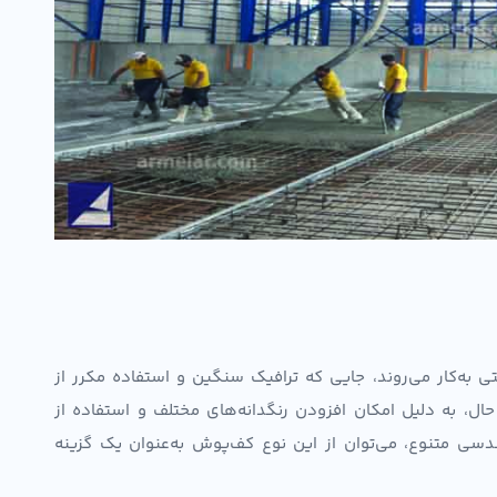
 به‌کار می‌روند، جایی که ترافیک سنگین و استفاده مکرر از
ل، به دلیل امکان افزودن رنگدانه‌های مختلف و استفاده از
ندسی متنوع، می‌توان از این نوع کف‌پوش به‌عنوان یک گزینه