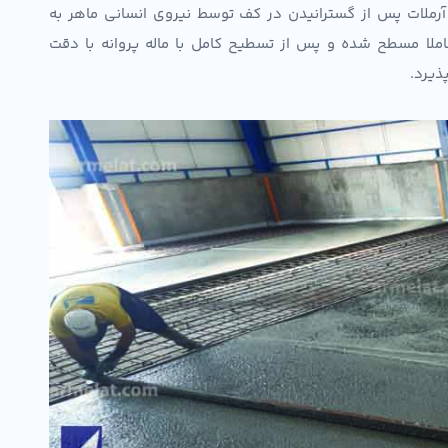
لات پس از گسترانیدن در کف توسط نیروی انسانی ماهر به
ملا مسطح شده و پس از تسطیح کامل با ماله پروانه با دقت
ذیرد.