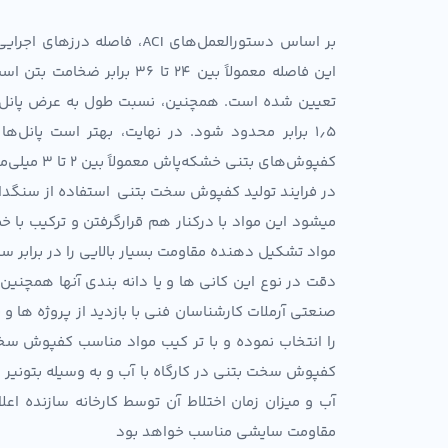
بر اساس دستورالعمل‌های ACI
۱٫۵ برابر محدود شود. در نهایت، بهتر است پانل‌
کفپوش‌های بتنی خشکه‌پاش معمولاً بین ۲ تا ۳ میلی‌متر است.
در فرایند تولید کفپوش سخت بتنی استفاده از سنگدا
میشود این مواد با درکنار هم قرارگرفتن و ترکیب با 
مواد تشکیل دهنده مقاومت بسیار بالایی را در برابر
دقت در نوع این کانی ها و یا دانه بندی آنها همچنی
صنعتی آرملات کارشناسان فنی با بازدید از پروژه ها و
را انتخاب نموده و با تر کیب مواد مناسب کفپوش سخ
کفپوش سخت بتنی در کارگاه با آب و به وسیله بتونیر
آب و میزان زمان اختلاط آن توسط کارخانه سازنده اع
مقاومت سایشی مناسب خواهد بود