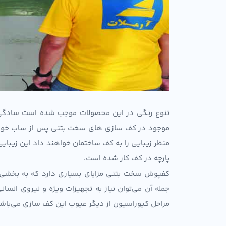
تنوع رنگی در این محصولات موجب شده است سادگی ک
موجود در کف سازی های سخت بتنی پس از ساب خورد
منظر زیبایی را به کف ساختمان خواهند داد این زیبای
پارچه در کف کار شده است.
کفپوش سخت بتنی مزایای بسیاری دارد که به بخشی ا
جمله آن می‌توان نیاز به تجهیزات ویژه و نیروی انسا
مراحل کیوراسیون از دیگر عیوب این کف سازی می‌باشد