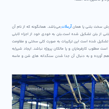
پوش سخت بتنی یا همان
می‌باشد. همانگونه که از نام آن
آرملات
از بتن تشکیل شده است.بتن به خودی خود از اجزاء ثابتی
ب تشکیل شده است این ترکیبات به صورت کلی سختی و مقاومت
ت مطلوب کارفرمایان و یا مالکان پروژه نباشد. ایجاد شیرابه
راهم آورده و به دنبال آن جدا شدن سنگدانه های شن و ماسه