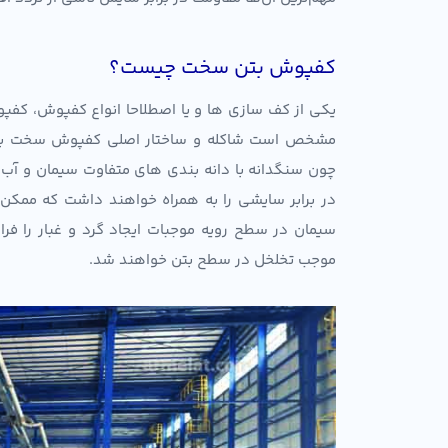
کفپوش بتن سخت چیست؟
یکی از کف سازی ها و یا اصطلاحا انواع کفپوش، کف
مشخص است شاکله و ساختار اصلی کفپوش سخت بتنی 
چون سنگدانه با دانه بندی های متفاوت سیمان و آ
در برابر سایشی را به همراه خواهند داشت که ممکن اس
سیمان در سطح رویه موجبات ایجاد گرد و غبار را ف
موجب تخلخل در سطح بتن خواهند شد.