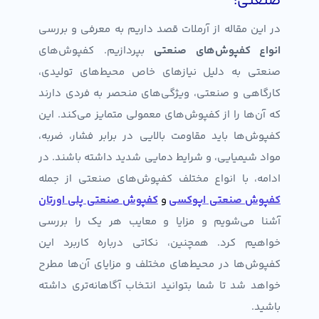
صنعتی:
در این مقاله از آرملات قصد داریم به معرفی و بررسی
انواع کفپوش‌های صنعتی
بپردازیم. کفپوش‌های
صنعتی به دلیل نیازهای خاص محیط‌های تولیدی،
کارگاهی و صنعتی، ویژگی‌های منحصر به فردی دارند
که آن‌ها را از کفپوش‌های معمولی متمایز می‌کند. این
کفپوش‌ها باید مقاومت بالایی در برابر فشار، ضربه،
مواد شیمیایی، و شرایط دمایی شدید داشته باشند. در
ادامه، با انواع مختلف کفپوش‌های صنعتی از جمله
کفپوش صنعتی
اپوکسی
و
کفپوش صنعتی پلی اورتان
آشنا می‌شویم و مزایا و معایب هر یک را بررسی
خواهیم کرد. همچنین، نکاتی درباره کاربرد این
کفپوش‌ها در محیط‌های مختلف و مزایای آن‌ها مطرح
خواهد شد تا شما بتوانید انتخاب آگاهانه‌تری داشته
باشید.