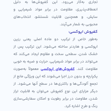
تجاری به‌کار می‌رود. این کفپوش‌ها به دلیل
انعطاف‌پذیری، مقاومت در برابر مواد شیمیایی و
سایش، و همچنین قابلیت شستشو، انتخاب‌های
محبوبی به شمار می‌آیند.
کفپوش اپوکسی:
به‌طور خاص از ترکیب دو ماده اصلی یعنی رزین
اپوکسی و هاردنر ساخته می‌شود. این ترکیب پس از
خشک شدن، سطحی سخت و مقاوم ایجاد می‌کند که
می‌تواند در برابر مواد شیمیایی، حرارت و ضربه به خوبی
مقاومت کند.
کفپوش‌های اپوکسی
معمولاً به‌صورت
یکپارچه و بدون درز اجرا می‌شوند که این ویژگی مانع از
تجمع آلودگی‌ها و باکتری‌ها در سطح آنها می‌شود. از
دیگر مزایای این نوع کفپوش می‌توان به قابلیت تراز
شدن، مقاومت در برابر رطوبت و امکان سفارشی‌سازی
رنگ و طرح اشاره کرد.