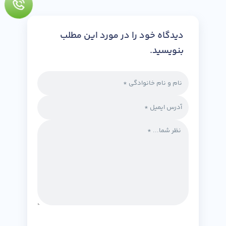
دیدگاه خود را در مورد این مطلب
بنویسید.