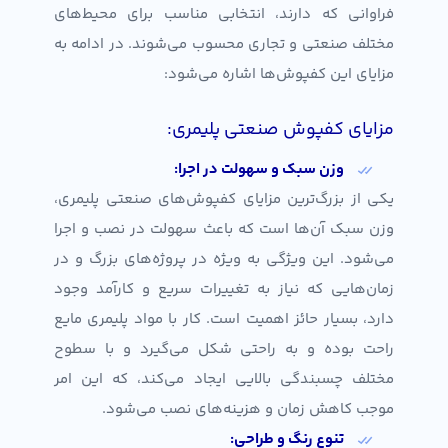
فراوانی که دارند، انتخابی مناسب برای محیط‌های
مختلف صنعتی و تجاری محسوب می‌شوند. در ادامه به
مزایای این کفپوش‌ها اشاره می‌شود:
مزایای کفپوش صنعتی پلیمری:
وزن سبک و سهولت در اجرا:
یکی از بزرگ‌ترین مزایای کفپوش‌های صنعتی پلیمری،
وزن سبک آن‌ها است که باعث سهولت در نصب و اجرا
می‌شود. این ویژگی به ویژه در پروژه‌های بزرگ و در
زمان‌هایی که نیاز به تغییرات سریع و کارآمد وجود
دارد، بسیار حائز اهمیت است. کار با مواد پلیمری مایع
راحت بوده و به راحتی شکل می‌گیرد و با سطوح
مختلف چسبندگی بالایی ایجاد می‌کند، که این امر
موجب کاهش زمان و هزینه‌های نصب می‌شود.
تنوع رنگ و طراحی: