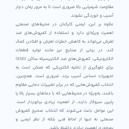
مقاومت شیمیایی بالا ضروری است تا به مرور زمان دچار
آسیب و خوردگی نشوند.
علاوه بر این، ایمنی کارکنان در محیط‌های صنعتی
اهمیت ویژه‌ای دارد و استفاده از کفپوش‌های ضد
لغزش می‌تواند به کاهش خطرات لغزش و افتادن کمک
کند. در برخی از صنایع نیز مانند تولید قطعات
الکترونیکی، کفپوش‌های ضد الکتریسیته ساکن (ESD)
برای جلوگیری از تخلیه الکتریکی که ممکن است به
تجهیزات حساس آسیب بزند، ضروری است. همچنین،
انتخاب کفپوش‌هایی که در برابر تغییرات دمایی مقاوم
باشند، به‌ویژه در محیط‌هایی که با دماهای بسیار بالا یا
پایین سروکار دارند، از اهمیت زیادی برخوردار است.
این عوامل باعث می‌شوند که انتخاب صحیح کفپوش
صنعتی نه تنها از لحاظ فنی بلکه از نظر ایمنی و
بهره‌وری اهمیت زیادی داشته باشد.