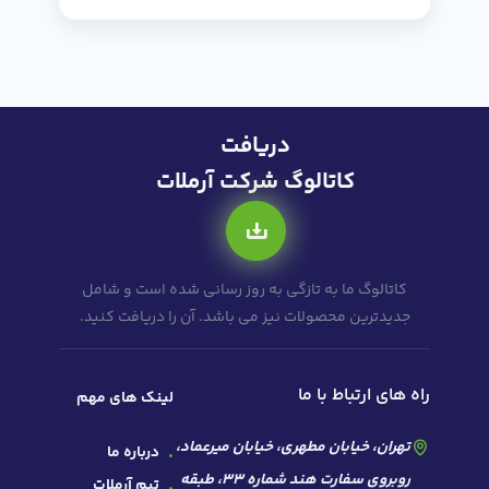
دریافت
کاتالوگ شرکت آرملات
کاتالوگ ما به تازگی به روز رسانی شده است و شامل
جدیدترین محصولات نیز می باشد. آن را دریافت کنید.
راه های ارتباط با ما
لینک های مهم
تهران، خیابان مطهری، خیابان میرعماد،
درباره ما
روبروی سفارت هند شماره 33، طبقه
تیم آرملات