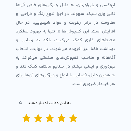
اپوکسی و پلی‌اورتان، به دلیل ویژگی‌های خاص آن‌ها
نظیر وزن سبک، سهولت در اجرا، تنوع رنگ و طراحی، و
مقاومت در برابر رطوبت و مواد شیمیایی، در حال
افزایش است. این کفپوش‌ها نه تنها به بهبود عملکرد
محیط‌های کاری کمک می‌کنند، بلکه به زیبایی و
بهداشت فضا نیز افزوده می‌شوند. در نهایت، انتخاب
آگاهانه و مناسب کفپوش‌های صنعتی می‌تواند به
بهره‌وری و ایمنی بیشتر در صنایع مختلف کمک کند و
به همین دلیل، آشنایی با انواع و ویژگی‌های آن‌ها برای
هر خریدار ضروری است.
5
به این مطلب امتیاز دهید