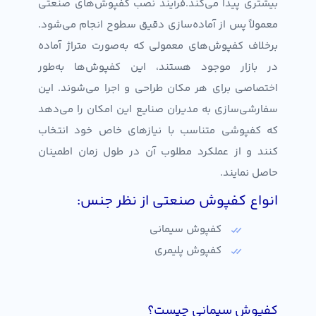
بیشتری پیدا می‌کند.فرآیند نصب کفپوش‌های صنعتی
معمولاً پس از آماده‌سازی دقیق سطوح انجام می‌شود.
برخلاف کفپوش‌های معمولی که به‌صورت متراژ آماده
در بازار موجود هستند، این کفپوش‌ها به‌طور
اختصاصی برای هر مکان طراحی و اجرا می‌شوند. این
سفارشی‌سازی به مدیران صنایع این امکان را می‌دهد
که کفپوشی متناسب با نیازهای خاص خود انتخاب
کنند و از عملکرد مطلوب آن در طول زمان اطمینان
حاصل نمایند.
انواع کفپوش صنعتی از نظر جنس:
کفپوش سیمانی
کفپوش پلیمری
کفپوش سیمانی چیست؟