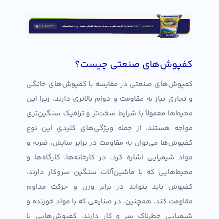
کفپوش‌های صنعتی چیست؟
کفپوش‌های صنعتی در مقایسه با کفپوش‌های خانگی
و تجاری نیاز به مقاومت و دوام بالاتری دارند، زیرا این
محیط‌ها معمولاً با شرایط سخت‌تر و ترافیک سنگین‌تری
مواجه هستند. از جمله ویژگی‌های کلیدی این نوع
کفپوش‌ها می‌توان به مقاومت در برابر سایش، ضربه و
مواد شیمیایی اشاره کرد. در کارخانه‌ها، کارگاه‌ها و
محیط‌هایی که با ماشین‌آلات سنگین سروکار دارند،
کفپوش باید بتواند در برابر وزن و حرکت مداوم
مقاومت کند. همچنین، در صنایعی که با مواد خورنده و
شیمیایی خطرناک سر و کار دارند، کفپوش‌هایی با