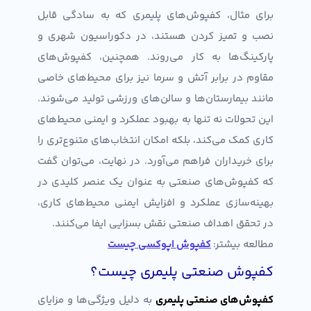
برای مثال، کفپوش‌های پلیمری که به سادگی قابل
نصب و تمیز کردن هستند، در دکوراسیون شهری و
پارکینگ‌ها به کار می‌روند. همچنین، کفپوش‌های
مقاوم در برابر آتش و سرما نیز برای محیط‌های خاصی
مانند بیمارستان‌ها و سالن‌های ورزشی تولید می‌شوند.
این تحولات نه تنها به بهبود عملکرد و ایمنی محیط‌های
کاری کمک می‌کند، بلکه امکان انتخاب‌های متنوع‌تری را
برای خریداران فراهم می‌آورد. در نهایت، می‌توان گفت
که کفپوش‌های صنعتی به عنوان یک عنصر کلیدی در
بهینه‌سازی عملکرد و افزایش ایمنی محیط‌های کاری،
در تحقق اهداف صنعتی نقش بسزایی ایفا می‌کنند.
مطالعه بیشتر:
کفپوش اپوکسی چیست
کفپوش صنعتی پلیمری چیست؟
کفپوش‌های صنعتی پلیمری
به دلیل ویژگی‌ها و مزایای