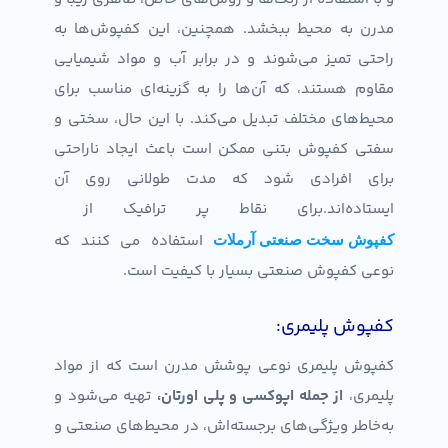
مدرن به محیط ببخشد. همچنین، این کفپوش‌ها به
راحتی تمیز می‌شوند و در برابر آب و مواد شیمیایی
مقاوم هستند، که آن‌ها را به گزینه‌ای مناسب برای
محیط‌های مختلف تبدیل می‌کند. با این حال، سختی و
سفتی کفپوش بتنی ممکن است باعث ایجاد ناراحتی
برای افرادی شود که مدت طولانی روی آن
ایستاده‌اند.برای نقاط پر ترافیک از
استفاده می کنند که
کفپوش سخت صنعتی آرملات
نوعی کفپوش صنعتی بسیار با کیفیت است.
کفپوش پلیمری:
کفپوش پلیمری نوعی پوشش مدرن است که از مواد
پلیمری،
از جمله اپوکسی و پلی اورتان
،
تهیه می‌شود و
به‌خاطر ویژگی‌های برجسته‌اش، در محیط‌های صنعتی و