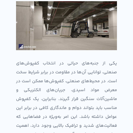
یکی از جنبه‌های حیاتی در انتخاب کفپوش‌های
صنعتی، توانایی آن‌ها در مقاومت در برابر شرایط سخت
است. در محیط‌های صنعتی، کفپوش‌ها ممکن است در
معرض مواد اسیدی، جریان‌های الکتریکی و
ماشین‌آلات سنگین قرار گیرند. بنابراین، یک کفپوش
مناسب باید بتواند دوام و ماندگاری کافی در برابر این
عوامل داشته باشد. این امر به‌ویژه در فضاهایی که
فعالیت‌های شدید و ترافیک بالایی وجود دارد، اهمیت