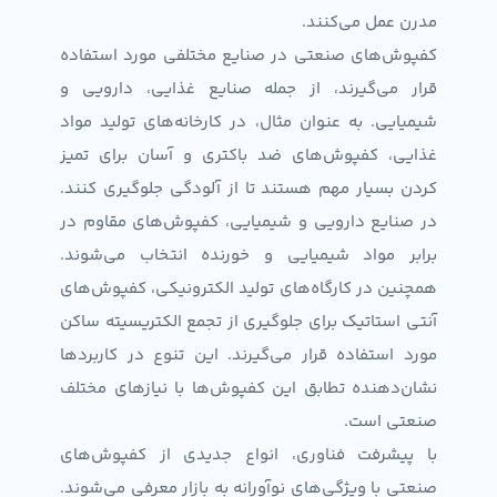
مدرن عمل می‌کنند.
کفپوش‌های صنعتی در صنایع مختلفی مورد استفاده
قرار می‌گیرند، از جمله صنایع غذایی، دارویی و
شیمیایی. به عنوان مثال، در کارخانه‌های تولید مواد
غذایی، کفپوش‌های ضد باکتری و آسان برای تمیز
کردن بسیار مهم هستند تا از آلودگی جلوگیری کنند.
در صنایع دارویی و شیمیایی، کفپوش‌های مقاوم در
برابر مواد شیمیایی و خورنده انتخاب می‌شوند.
همچنین در کارگاه‌های تولید الکترونیکی، کفپوش‌های
آنتی استاتیک برای جلوگیری از تجمع الکتریسیته ساکن
مورد استفاده قرار می‌گیرند. این تنوع در کاربردها
نشان‌دهنده تطابق این کفپوش‌ها با نیازهای مختلف
صنعتی است.
با پیشرفت فناوری، انواع جدیدی از کفپوش‌های
صنعتی با ویژگی‌های نوآورانه به بازار معرفی می‌شوند.