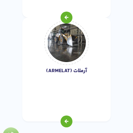
آرملات (ARMELAT)