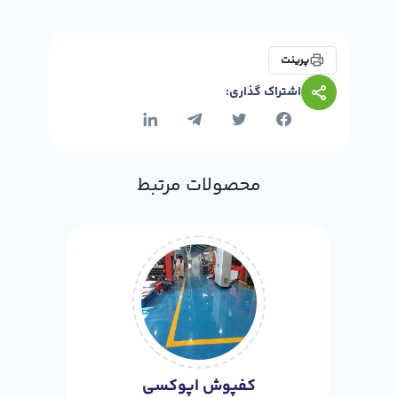
پرینت
اشتراک گذاری:
محصولات مرتبط
کفپوش اپوکسی