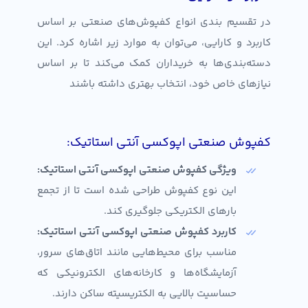
در تقسیم‌ بندی انواع کفپوش‌های صنعتی بر اساس
کاربرد و کارایی، می‌توان به موارد زیر اشاره کرد. این
دسته‌بندی‌ها به خریداران کمک می‌کند تا بر اساس
نیازهای خاص خود، انتخاب بهتری داشته باشند
کفپوش صنعتی اپوکسی آنتی استاتیک:
ویژگی‌ کفپوش صنعتی اپوکسی آنتی استاتیک
:
این نوع کفپوش طراحی شده است تا از تجمع
بارهای الکتریکی جلوگیری کند.
کاربرد کفپوش صنعتی اپوکسی آنتی استاتیک
:
مناسب برای محیط‌هایی مانند اتاق‌های سرور،
آزمایشگاه‌ها و کارخانه‌های الکترونیکی که
حساسیت بالایی به الکتریسیته ساکن دارند.