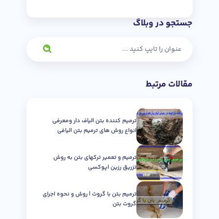
جستجو در وبلاگ
مقالات مرتبط
ترمیم کننده بتن الیاف دار ومعرفی
انواع روش های ترمیم بتن الیافی
ترمیم و تعمیر ترکهای بتن به روش
تزریق رزین اپوکسی
ترمیم بتن با گروت | روش و نحوه اجرای
گروت بتن