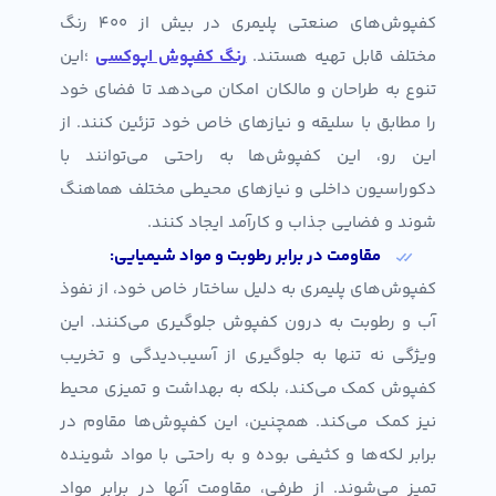
کفپوش‌های صنعتی پلیمری در بیش از ۴۰۰ رنگ
مختلف قابل تهیه هستند.
رنگ کفپوش اپوکسی
؛این
تنوع به طراحان و مالکان امکان می‌دهد تا فضای خود
را مطابق با سلیقه و نیازهای خاص خود تزئین کنند. از
این رو، این کفپوش‌ها به راحتی می‌توانند با
دکوراسیون داخلی و نیازهای محیطی مختلف هماهنگ
شوند و فضایی جذاب و کارآمد ایجاد کنند.
مقاومت در برابر رطوبت و مواد شیمیایی:
کفپوش‌های پلیمری به دلیل ساختار خاص خود، از نفوذ
آب و رطوبت به درون کفپوش جلوگیری می‌کنند. این
ویژگی نه تنها به جلوگیری از آسیب‌دیدگی و تخریب
کفپوش کمک می‌کند، بلکه به بهداشت و تمیزی محیط
نیز کمک می‌کند. همچنین، این کفپوش‌ها مقاوم در
برابر لکه‌ها و کثیفی بوده و به راحتی با مواد شوینده
تمیز می‌شوند. از طرفی، مقاومت آنها در برابر مواد