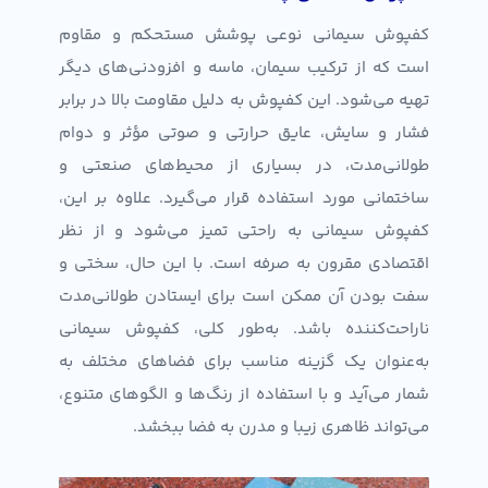
کفپوش سیمانی نوعی پوشش مستحکم و مقاوم
است که از ترکیب سیمان، ماسه و افزودنی‌های دیگر
تهیه می‌شود. این کفپوش به دلیل مقاومت بالا در برابر
فشار و سایش، عایق حرارتی و صوتی مؤثر و دوام
طولانی‌مدت، در بسیاری از محیط‌های صنعتی و
ساختمانی مورد استفاده قرار می‌گیرد. علاوه بر این،
کفپوش سیمانی به راحتی تمیز می‌شود و از نظر
اقتصادی مقرون به صرفه است. با این حال، سختی و
سفت بودن آن ممکن است برای ایستادن طولانی‌مدت
ناراحت‌کننده باشد. به‌طور کلی، کفپوش سیمانی
به‌عنوان یک گزینه مناسب برای فضاهای مختلف به
شمار می‌آید و با استفاده از رنگ‌ها و الگوهای متنوع،
می‌تواند ظاهری زیبا و مدرن به فضا ببخشد.