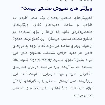
ویژگی های کفپوش صنعتی چیست؟
کفپوش‌های صنعتی به‌عنوان یک عنصر کلیدی در
طراحی و ساخت محیط‌های کاری، ویژگی‌های
منحصربه‌فردی دارند که آن‌ها را برای استفاده در
صنایع مختلف مناسب می‌سازد. این کفپوش‌ها معمولاً
از مواد پلیمری ساخته می‌شوند که با توجه به نیازهای
خاص هر محیط طراحی شده‌اند. به‌عنوان مثال، این
مواد معمولاً دارای خاصیت high durability (دوام بالا)
هستند، که به آن‌ها اجازه می‌دهد در برابر فشارهای
مکانیکی، ضربه و مواد شیمیایی مقاومت کنند. این
ویژگی‌ها، کفپوش‌های صنعتی را به گزینه‌ای ایده‌آل
برای کارخانه‌ها، کارگاه‌ها و سایر محیط‌های صنعتی
تبدیل می‌کند.