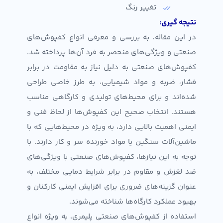
تغییر رنگ
نتیجه گیری:
در این مقاله، به بررسی و معرفی انواع کفپوش‌های
صنعتی و ویژگی‌های منحصر به فرد آن‌ها پرداخته شد.
کفپوش‌های صنعتی به دلیل نیاز به مقاومت در برابر
فشار، ضربه و مواد شیمیایی، به طرز خاصی طراحی
شده‌اند و برای محیط‌های تولیدی و کارگاهی مناسب
هستند. انتخاب صحیح این کفپوش‌ها از لحاظ فنی و
ایمنی اهمیت بالایی دارد، به ویژه در محیط‌هایی که با
ماشین‌آلات سنگین یا مواد خورنده سر و کار دارند. با
توجه به این نیازها، کفپوش‌های صنعتی با ویژگی‌های
ضد لغزش و مقاوم در برابر شرایط دمایی مختلف، به
عنوان گزینه‌های ضروری برای افزایش ایمنی کارکنان و
بهبود عملکرد کارگاه‌ها شناخته می‌شوند.
استفاده از کفپوش‌های صنعتی پلیمری، به ویژه انواع