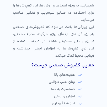
شیمیایی، به ویژه اسیدها و روغن‌ها، این کفپوش‌ها را
برای استفاده در صنایع شیمیایی و غذایی مناسب
می‌سازد.
این ویژگی‌ها باعث می‌شود که کفپوش‌های صنعتی
پلیمری گزینه‌ای ایده‌آل برای هرگونه محیط صنعتی،
تجاری و حتی مسکونی باشند. در نتیجه، استفاده از
این نوع کفپوش‌ها به افزایش ایمنی، بهداشت و
زیبایی محیط کمک می‌کند.
معایب کفپوش صنعتی چیست؟
هزینه‌های بالا
زمان نصب طولانی
حساسیت به دما
لغزش و ایمنی
نیاز به نگهداری