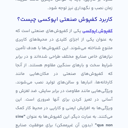
زمان نصب و نگهداری نیز توجه شود.
کاربرد کفپوش صنعتی اپوکسی چیست؟
کفپوش اپوکسی
یکی از کفپوش‌های صنعتی است که
به عنوان یکی از اجزای کلیدی در محیط‌های کاربری
متنوع شناخته می‌شوند. این کفپوش‌ها با هدف تأمین
نیازهای خاص صنایع مختلف طراحی شده‌اند و در برابر
شرایط سخت و بارهای سنگین مقاوم هستند. از آنجا
که کفپوش‌های صنعتی در مکان‌هایی مانند
کارخانه‌ها، انبارها و سالن‌های تولید نصب می‌شوند،
ویژگی‌هایی مانند مقاومت در برابر سایش، ضد لغزش و
آسانی در تمیز کردن برای آنها ضروری است. این
ویژگی‌ها به افزایش ایمنی و کارایی در محیط کار کمک
می‌کنند. به عبارت دیگر، این کفپوش‌ها به عنوان
"sine
qua non"
(بدون آن غیرممکن) برای موفقیت صنایع