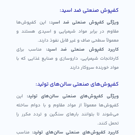
کفپوش صنعتی ضد اسید:
ویژگی‌ کفپوش صنعتی ضد اسی
د
:
این کفپوش‌ها
مقاوم در برابر مواد شیمیایی و اسیدی هستند و
معمولاً سطحی صاف و غیر قابل نفوذ دارند.
کاربرد کفپوش صنعتی ضد اسید
:
مناسب برای
کارخانجات شیمیایی، داروسازی و صنایع غذایی که با
مواد خورنده سروکار دارند
کفپوش‌های صنعتی سالن‌های تولید:
ویژگی‌ کفپوش‌های صنعتی سالن‌های تولید
:
این
کفپوش‌ها معمولاً از مواد مقاوم و با دوام ساخته
می‌شوند تا بتوانند بارهای سنگین و تردد مکرر را
تحمل کنند.
کاربرد کفپوش‌های صنعتی سالن‌های تولید
:
مناسب