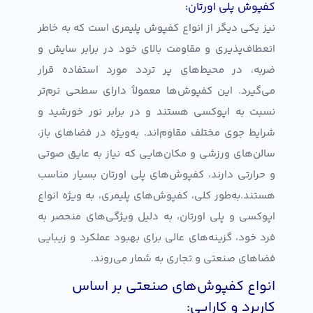
کفپوش پلی اورتان:
نیز یکی دیگر از انواع کفپوش پلیمری است که به خاطر
انعطاف‌پذیری و مقاومت بالای خود در برابر سایش و
ضربه، در محیط‌های پر تردد مورد استفاده قرار
می‌گیرد. این کفپوش‌ها معمولاً دارای سطحی نرم‌تر
نسبت به اپوکسی هستند و در برابر نور خورشید و
شرایط جوی مختلف مقاوم‌اند. به‌ویژه در فضاهای باز،
سالن‌های ورزشی و مکان‌هایی که نیاز به عایق صوتی
و حرارتی دارند، کفپوش‌های پلی اورتان بسیار مناسب
هستند.به‌طور کلی، کفپوش‌های پلیمری، به ویژه انواع
اپوکسی و پلی اورتان، به دلیل ویژگی‌های منحصر به
فرد خود، گزینه‌های عالی برای بهبود عملکرد و زیبایی
فضاهای صنعتی و تجاری به شمار می‌روند.
انواع کفپوش‌های صنعتی بر اساس
کاربرد و کارایی: