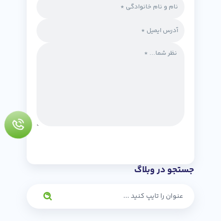
جستجو در وبلاگ