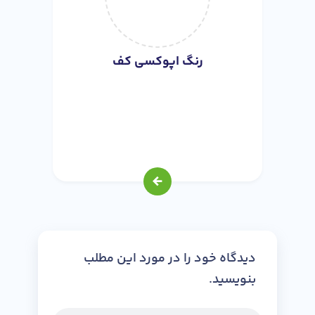
رنگ اپوکسی کف
دیدگاه خود را در مورد این مطلب
بنویسید.