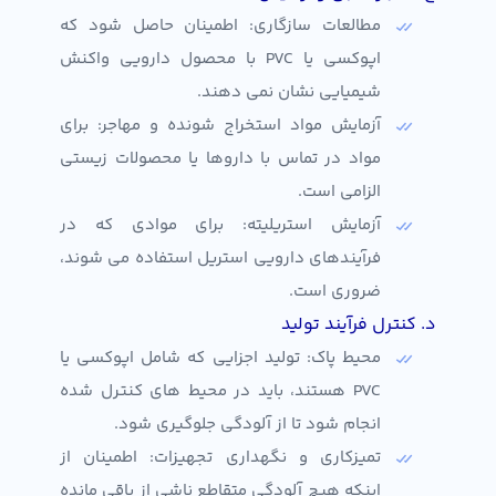
مطالعات سازگاری: اطمینان حاصل شود که
اپوکسی یا PVC با محصول دارویی واکنش
شیمیایی نشان نمی دهند.
آزمایش مواد استخراج شونده و مهاجر: برای
مواد در تماس با داروها یا محصولات زیستی
الزامی است.
آزمایش استریلیته: برای موادی که در
فرآیندهای دارویی استریل استفاده می شوند،
ضروری است.
د. کنترل فرآیند تولید
محیط پاک: تولید اجزایی که شامل اپوکسی یا
PVC هستند، باید در محیط های کنترل شده
انجام شود تا از آلودگی جلوگیری شود.
تمیزکاری و نگهداری تجهیزات: اطمینان از
اینکه هیچ آلودگی متقاطع ناشی از باقی مانده