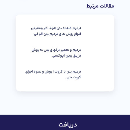
مقالات مرتبط
ترمیم کننده بتن الیاف دار ومعرفی
انواع روش های ترمیم بتن الیافی
ترمیم و تعمیر ترکهای بتن به روش
تزریق رزین اپوکسی
ترمیم بتن با گروت | روش و نحوه اجرای
گروت بتن
دریافت