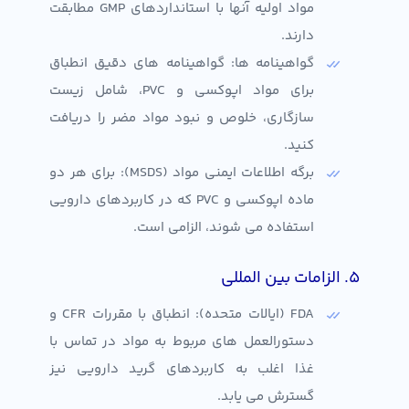
مواد اولیه آنها با استانداردهای GMP مطابقت
دارند.
گواهینامه ها: گواهینامه های دقیق انطباق
برای مواد اپوکسی و PVC، شامل زیست
سازگاری، خلوص و نبود مواد مضر را دریافت
کنید.
برگه اطلاعات ایمنی مواد (MSDS): برای هر دو
ماده اپوکسی و PVC که در کاربردهای دارویی
استفاده می شوند، الزامی است.
۵. الزامات بین المللی
FDA (ایالات متحده): انطباق با مقررات CFR و
دستورالعمل های مربوط به مواد در تماس با
غذا اغلب به کاربردهای گرید دارویی نیز
گسترش می یابد.