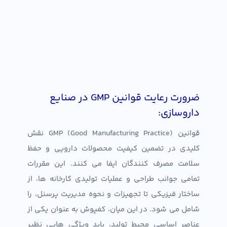
ضرورت رعایت قوانین GMP در صنایع
داروسازی:
قوانین GMP (Good Manufacturing Practice) نقش
کلیدی در تضمین کیفیت محصولات دارویی و حفظ
سلامت مصرف کنندگان ایفا می کنند. این مقررات
تمامی جوانب طراحی و عملیات تولیدی کارخانه ها، از
ساختار فیزیکی تا تجهیزات و نحوه مدیریت پرسنل، را
شامل می شود. در این میان، کفپوش به عنوان یکی از
عناصر اساسی محیط تولید، باید ویژگی هایی نظیر