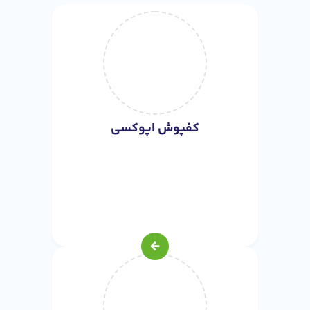
کفپوش اپوکسی