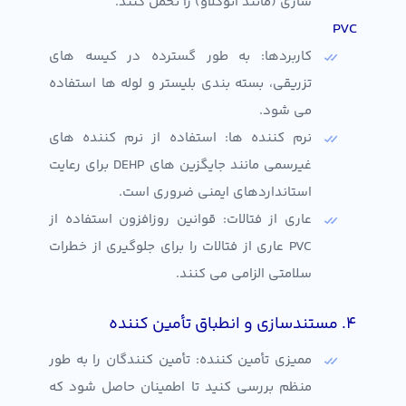
سازی (مانند اتوکلاو) را تحمل کنند.
PVC
کاربردها: به طور گسترده در کیسه های
تزریقی، بسته بندی بلیستر و لوله ها استفاده
می شود.
نرم کننده ها: استفاده از نرم کننده های
غیرسمی مانند جایگزین های DEHP برای رعایت
استانداردهای ایمنی ضروری است.
عاری از فتالات: قوانین روزافزون استفاده از
PVC عاری از فتالات را برای جلوگیری از خطرات
سلامتی الزامی می کنند.
۴. مستندسازی و انطباق تأمین کننده
ممیزی تأمین کننده: تأمین کنندگان را به طور
منظم بررسی کنید تا اطمینان حاصل شود که