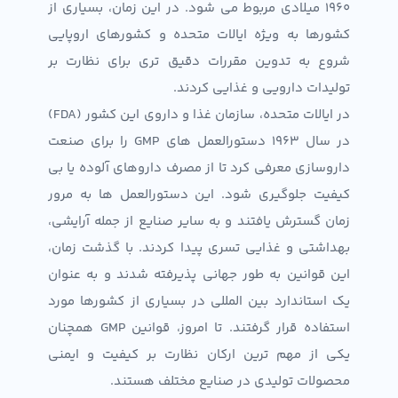
1960 میلادی مربوط می شود. در این زمان، بسیاری از
کشورها به ویژه ایالات متحده و کشورهای اروپایی
شروع به تدوین مقررات دقیق تری برای نظارت بر
تولیدات دارویی و غذایی کردند.
در ایالات متحده، سازمان غذا و داروی این کشور (FDA)
در سال 1963 دستورالعمل های GMP را برای صنعت
داروسازی معرفی کرد تا از مصرف داروهای آلوده یا بی
کیفیت جلوگیری شود. این دستورالعمل ها به مرور
زمان گسترش یافتند و به سایر صنایع از جمله آرایشی،
بهداشتی و غذایی تسری پیدا کردند. با گذشت زمان،
این قوانین به طور جهانی پذیرفته شدند و به عنوان
یک استاندارد بین المللی در بسیاری از کشورها مورد
استفاده قرار گرفتند. تا امروز، قوانین GMP همچنان
یکی از مهم ترین ارکان نظارت بر کیفیت و ایمنی
محصولات تولیدی در صنایع مختلف هستند.