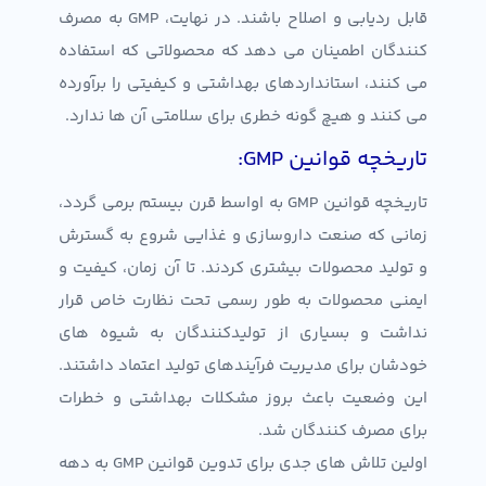
قابل ردیابی و اصلاح باشند. در نهایت، GMP به مصرف
کنندگان اطمینان می دهد که محصولاتی که استفاده
می کنند، استانداردهای بهداشتی و کیفیتی را برآورده
می کنند و هیچ گونه خطری برای سلامتی آن ها ندارد.
تاریخچه قوانین GMP:
تاریخچه قوانین GMP به اواسط قرن بیستم برمی گردد،
زمانی که صنعت داروسازی و غذایی شروع به گسترش
و تولید محصولات بیشتری کردند. تا آن زمان، کیفیت و
ایمنی محصولات به طور رسمی تحت نظارت خاص قرار
نداشت و بسیاری از تولیدکنندگان به شیوه های
خودشان برای مدیریت فرآیندهای تولید اعتماد داشتند.
این وضعیت باعث بروز مشکلات بهداشتی و خطرات
برای مصرف کنندگان شد.
اولین تلاش های جدی برای تدوین قوانین GMP به دهه