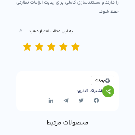
را دارند و مستندسازی کاملی برای رعایت الزامات نظارتی
حفظ شود.
5
به این مطلب امتیاز دهید
پرینت
اشتراک گذاری:
محصولات مرتبط