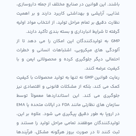
باشند. این قوانین در صنایع مختلف از جمله داروسازی،
غذایی، آرایشی و بهداشتی کاربرد دارند و بر اهمیت
نظارت دقیق بر تمام مراحل تولید، از انتخاب مواد اولیه
گرفته تا شرایط انبارداری و بسته بندی تأکید دارند.
GMP به تولیدکنندگان این امکان را می دهد تا از
آلودگی های میکروبی، اشتباهات انسانی و خطرات
احتمالی دیگر جلوگیری کرده و محصولاتی ایمن و با
کیفیت عرضه کنند.
رعایت قوانین GMP نه تنها به تولید محصولات با کیفیت
کمک می کند، بلکه از مشکلات قانونی و اقتصادی نیز
جلوگیری می کند. این استانداردها معمولاً توسط
سازمان های نظارتی مانند FDA در ایالات متحده یا EMA
در اروپا به طور دقیق پیگیری می شود. علاوه بر این،
تولیدکنندگان موظفند تمامی مراحل تولید را مستند و
ثبت کنند تا در صورت بروز هرگونه مشکل، فرآیندها