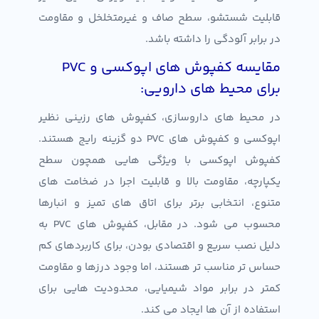
قابلیت شستشو، سطح صاف و غیرمتخلخل و مقاومت
در برابر آلودگی را داشته باشد.
مقایسه کفپوش های اپوکسی و PVC
برای محیط های دارویی:
در محیط های داروسازی، کفپوش های رزینی نظیر
اپوکسی و کفپوش های PVC دو گزینه رایج هستند.
کفپوش اپوکسی با ویژگی هایی همچون سطح
یکپارچه، مقاومت بالا و قابلیت اجرا در ضخامت های
متنوع، انتخابی برتر برای اتاق های تمیز و انبارها
محسوب می شود. در مقابل، کفپوش های PVC به
دلیل نصب سریع و اقتصادی بودن، برای کاربردهای کم
حساس تر مناسب تر هستند، اما وجود درزها و مقاومت
کمتر در برابر مواد شیمیایی، محدودیت هایی برای
استفاده از آن ها ایجاد می کند.