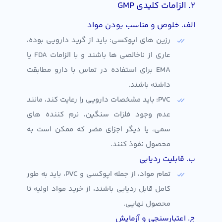
۲. الزامات کلیدی GMP
الف. خلوص و مناسب بودن مواد
رزین های اپوکسی: باید از گرید دارویی بوده،
عاری از ناخالصی ها باشند و با الزامات FDA یا
EMA برای استفاده در تماس با دارو مطابقت
داشته باشند.
PVC: باید مشخصات دارویی را رعایت کند، مانند
عدم وجود فلزات سنگین، نرم کننده های
سمی، یا دیگر اجزای مضر که ممکن است به
محصول نفوذ کنند.
ب. قابلیت ردیابی
تمام مواد، از جمله اپوکسی و PVC، باید به طور
کامل قابل ردیابی باشند، از خرید مواد اولیه تا
محصول نهایی.
ج. اعتبارسنجی و آزمایش