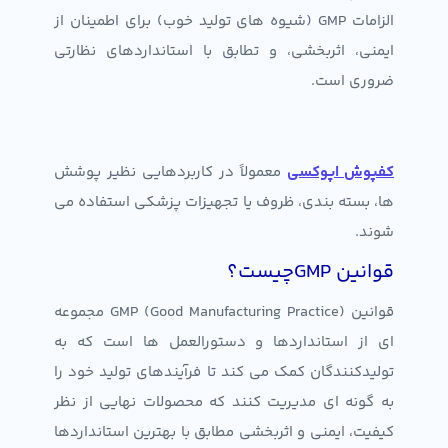
الزامات GMP (شیوه های تولید خوب) برای اطمینان از
ایمنی، اثربخشی، و تطابق با استانداردهای نظارتی
ضروری است.
کفپوش اپوکسی
معمولاً در کاربردهایی نظیر پوشش
ها، بسته بندی، ظروف یا تجهیزات پزشکی استفاده می
شوند.
قوانین GMPچیست؟
قوانین GMP (Good Manufacturing Practice) مجموعه
ای از استانداردها و دستورالعمل ها است که به
تولیدکنندگان کمک می کند تا فرآیندهای تولید خود را
به گونه ای مدیریت کنند که محصولات نهایی از نظر
کیفیت، ایمنی و اثربخشی مطابق با بهترین استانداردها