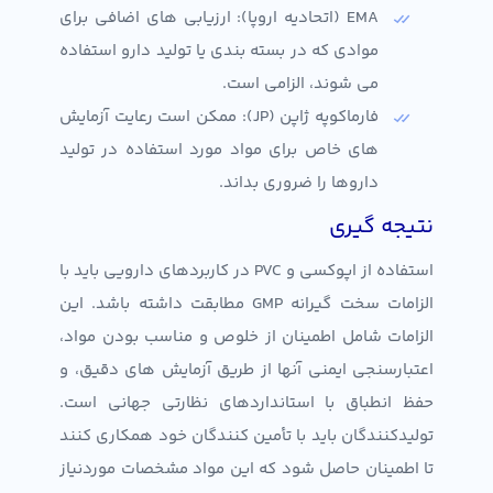
EMA (اتحادیه اروپا): ارزیابی های اضافی برای
موادی که در بسته بندی یا تولید دارو استفاده
می شوند، الزامی است.
فارماکوپه ژاپن (JP): ممکن است رعایت آزمایش
های خاص برای مواد مورد استفاده در تولید
داروها را ضروری بداند.
نتیجه گیری
استفاده از اپوکسی و PVC در کاربردهای دارویی باید با
الزامات سخت گیرانه GMP مطابقت داشته باشد. این
الزامات شامل اطمینان از خلوص و مناسب بودن مواد،
اعتبارسنجی ایمنی آنها از طریق آزمایش های دقیق، و
حفظ انطباق با استانداردهای نظارتی جهانی است.
تولیدکنندگان باید با تأمین کنندگان خود همکاری کنند
تا اطمینان حاصل شود که این مواد مشخصات موردنیاز